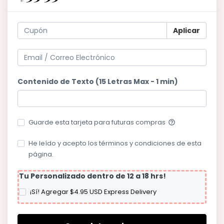
Aplicar
Contenido de Texto (15 Letras Max - 1 min)
Guarde esta tarjeta para futuras compras
help_outline
He leído y acepto los términos y condiciones de esta
página.
Tu Personalizado dentro de 12 a 18 hrs!
¡Sí! Agregar $4.95 USD Express Delivery